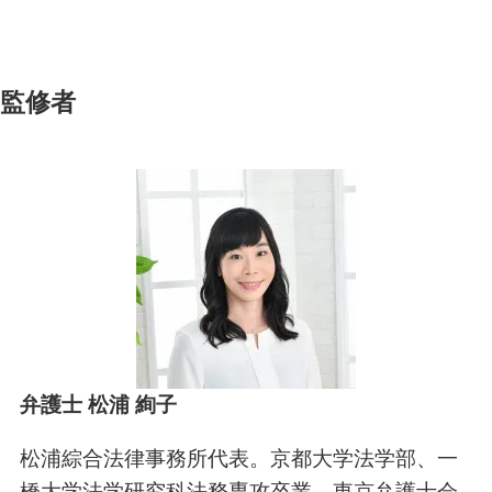
監修者
弁護士 松浦 絢子
松浦綜合法律事務所代表。京都大学法学部、一
橋大学法学研究科法務専攻卒業。東京弁護士会