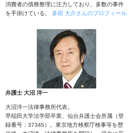
消費者の債務整理に注力しており、多数の事件
を手掛けている。
多田 大介さんのプロフィール
弁護士 大沼 洋一
大沼洋一法律事務所代表。
早稲田大学法学部卒業、仙台弁護士会所属（登
録番号：37345）。東京地方検察庁検事等を歴