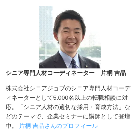
シニア専門人材コーディネーター 片桐 吉晶
株式会社シニアジョブのシニア専門人材コーデ
ィネーターとして5,000名以上の転職相談に対
応。「シニア人材の適切な採用・育成方法」な
どのテーマで、企業セミナーに講師として登壇
中。
片桐 吉晶さんのプロフィール