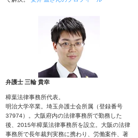
弁護士 三輪 貴幸
樟葉法律事務所代表。
明治大学卒業。埼玉弁護士会所属（登録番号
37974）。大阪府内の法律事務所で勤務した
後、2015年樟葉法律事務所を設立。大阪の法律
事務所で長年裁判実務に携わり、労働案件、著