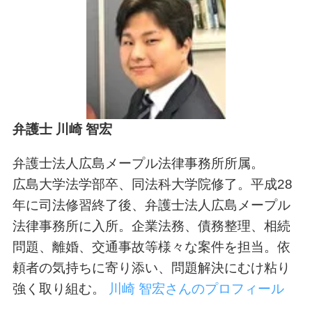
弁護士 川崎 智宏
弁護士法人広島メープル法律事務所所属。
広島大学法学部卒、同法科大学院修了。平成28
年に司法修習終了後、弁護士法人広島メープル
法律事務所に入所。企業法務、債務整理、相続
問題、離婚、交通事故等様々な案件を担当。依
頼者の気持ちに寄り添い、問題解決にむけ粘り
強く取り組む。
川崎 智宏さんのプロフィール