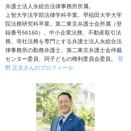
弁護士法人永総合法律事務所所属。
上智大学法学部法律学科卒業。早稲田大学大学
院法務研究科卒業。第二東京弁護士会所属（登
録番号56160）。中小企業法務、不動産取引法
務、寺社法務を専門とする弁護士法人永総合法
律事務所の勤務弁護士。第二東京弁護士会仲裁
センター委員、同子どもの権利委員会委員。
菅
野 正太さんのプロフィール