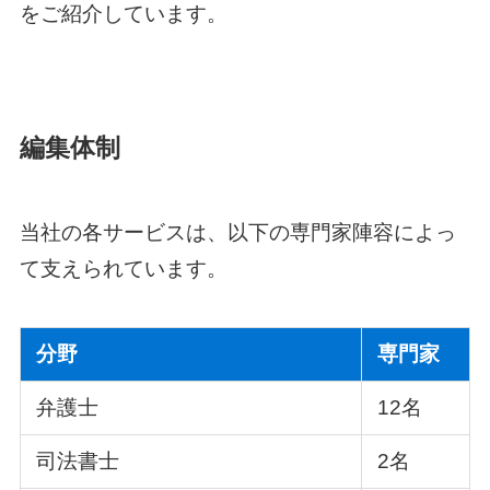
をご紹介しています。
編集体制
当社の各サービスは、以下の専門家陣容によっ
て支えられています。
分野
専門家
弁護士
12名
司法書士
2名