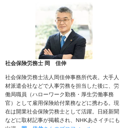
社会保険労務士
岡 佳伸
社会保険労務士法人岡佳伸事務所代表。大手人
材派遣会社などで人事労務を担当した後に、労
働局職員（ハローワーク勤務・厚生労働事務
官）として雇用保険給付業務などに携わる。現
在は開業社会保険労務士として活躍。日経新聞
などに取材記事が掲載され、NHKあさイチにも