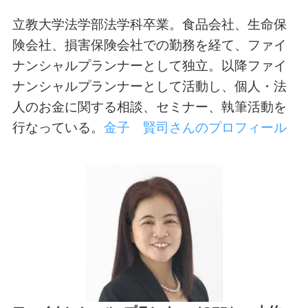
立教大学法学部法学科卒業。食品会社、生命保
険会社、損害保険会社での勤務を経て、ファイ
ナンシャルプランナーとして独立。以降ファイ
ナンシャルプランナーとして活動し、個人・法
人のお金に関する相談、セミナー、執筆活動を
行なっている。
金子 賢司さんのプロフィール