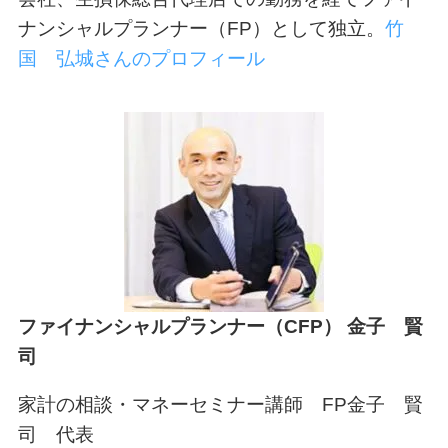
ナンシャルプランナー（FP）として独立。
竹
国 弘城さんのプロフィール
ファイナンシャルプランナー（CFP） 金子 賢
司
家計の相談・マネーセミナー講師 FP金子 賢
司 代表