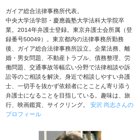
ガイア総合法律事務所代表。
中央大学法学部・慶應義塾大学法科大学院卒
業。2014年弁護士登録。東京弁護士会所属（登
録番号50049）。東京都内の法律事務所勤務
後、ガイア総合法律事務所設立。企業法務、離
婚・男女問題、不動産トラブル、債務整理、労
働問題、交通事故等幅広い分野で法律相談や訴
訟等のご相談を解決。身近で相談しやすい弁護
士、一切手を抜かず依頼者にとことん寄り添う
弁護士になることを目指している。趣味は、旅
行、映画鑑賞、サイクリング。
安沢 尚志さんの
プロフィール