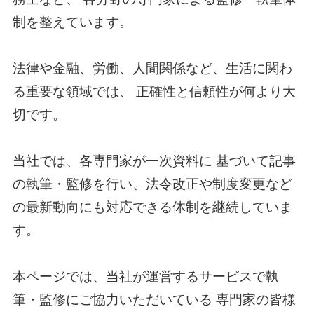
制を整えています。
法律や金融、労働、人間関係など、生活に関わ
る重要な領域では、 正確性と信頼性が何より大
切です。
当社では、各専門家が一次資料に 基づいて記事
の執筆・監修を行い、法令改正や制度変更など
の最新動向にも対応できる体制を継続していま
す。
本ページでは、当社が運営するサービスで執
筆・監修にご協力いただいている 専門家の皆様