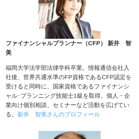
ファイナンシャルプランナー（CFP） 新井 智
美
福岡大学法学部法律学科卒業。情報通信会社入
社後、世界共通水準のFP資格であるCFP認定を
受けると同時に、国家資格であるファイナンシ
ャル･プランニング技能士1級を取得。個人・企
業向け個別相談、セミナーなど活動を広げてい
る。
新井 智美さんのプロフィール