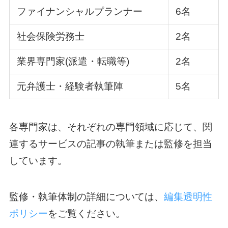
ファイナンシャルプランナー
6名
社会保険労務士
2名
業界専門家(派遣・転職等)
2名
元弁護士・経験者執筆陣
5名
各専門家は、それぞれの専門領域に応じて、関
連するサービスの記事の執筆または監修を担当
しています。
監修・執筆体制の詳細については、
編集透明性
ポリシー
をご覧ください。