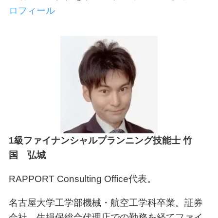
ロフィール
1級ファイナンシャルプランニング技能士 竹
国 弘城
RAPPORT Consulting Office代表。
名古屋大学工学部機械・航空工学科卒業。証券
会社、生損保総合代理店での勤務を経てファイ