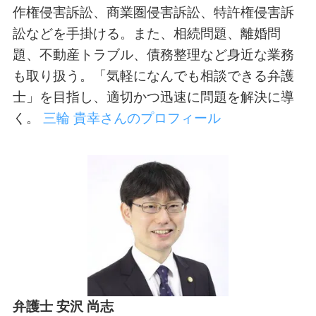
作権侵害訴訟、商業圏侵害訴訟、特許権侵害訴
訟などを手掛ける。また、相続問題、離婚問
題、不動産トラブル、債務整理など身近な業務
も取り扱う。「気軽になんでも相談できる弁護
士」を目指し、適切かつ迅速に問題を解決に導
く。
三輪 貴幸さんのプロフィール
弁護士 安沢 尚志