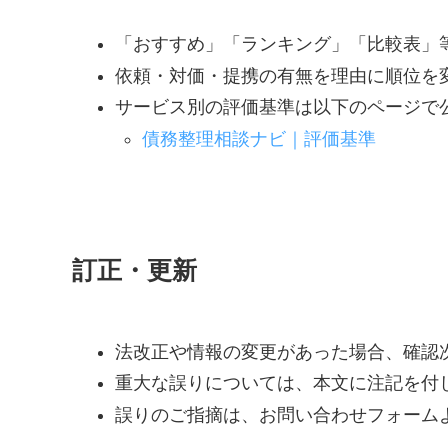
「おすすめ」「ランキング」「比較表」
依頼・対価・提携の有無を理由に順位を
サービス別の評価基準は以下のページで
債務整理相談ナビ｜評価基準
訂正・更新
法改正や情報の変更があった場合、確認
重大な誤りについては、本文に注記を付
誤りのご指摘は、お問い合わせフォーム