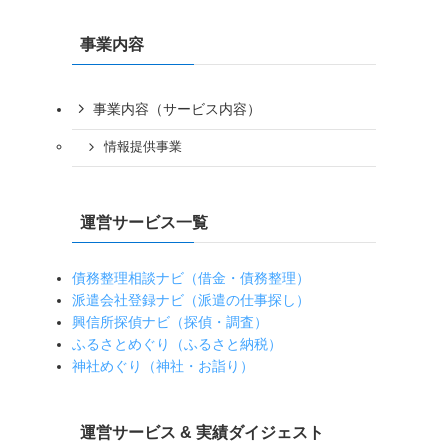
事業内容
事業内容（サービス内容）
情報提供事業
運営サービス一覧
債務整理相談ナビ（借金・債務整理）
派遣会社登録ナビ（派遣の仕事探し）
興信所探偵ナビ（探偵・調査）
ふるさとめぐり（ふるさと納税）
神社めぐり（神社・お詣り）
運営サービス & 実績ダイジェスト