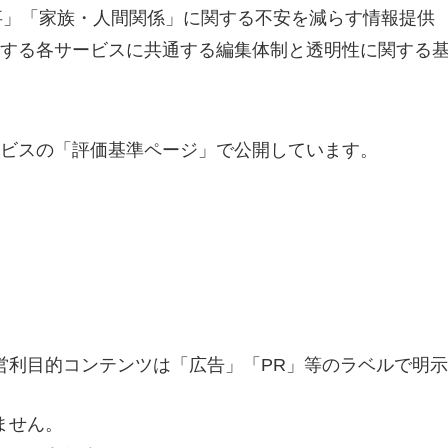
」「仕事」「家族・人間関係」に関する不安を減らす情報提供
する各サービスに共通する編集体制と透明性に関する
ビスの「評価基準ページ」で公開しています。
営利目的コンテンツは「広告」「PR」等のラベルで明示
ません。