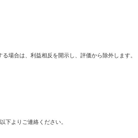
する場合は、利益相反を開示し、評価から除外します。
以下よりご連絡ください。