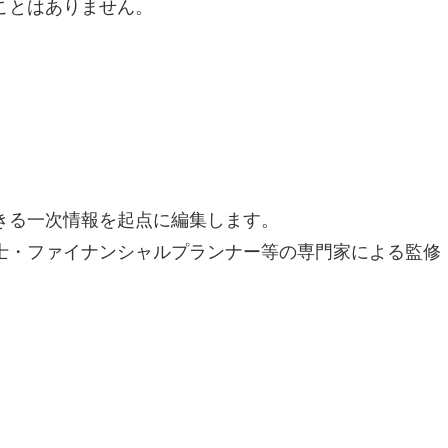
ことはありません。
きる一次情報を起点に編集します。
士・ファイナンシャルプランナー等の専門家による監修