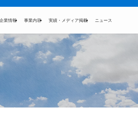
企業情報
事業内容
実績・メディア掲載
ニュース