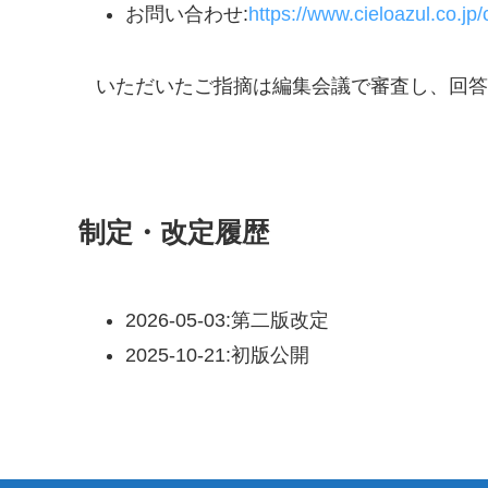
お問い合わせ:
https://www.cieloazul.co.jp/
いただいたご指摘は編集会議で審査し、回答
制定・改定履歴
2026-05-03:第二版改定
2025-10-21:初版公開