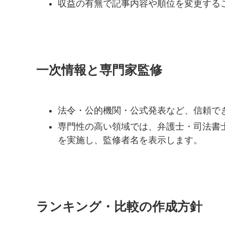
収益の有無で記事内容や順位を変更する
一次情報と専門家監修
法令・公的機関・公式発表など、信頼で
専門性の高い領域では、弁護士・司法書
を実施し、監修者名を表示します。
ランキング・比較の作成方針