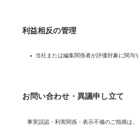
利益相反の管理
当社または編集関係者が評価対象に関与
お問い合わせ・異議申し立て
事実誤認・利害関係・表示不備のご指摘は、