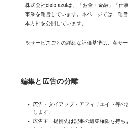
株式会社cielo azulは、「お金・金融
事業を運営しています。本ページでは、運営
本方針を公開しています。
※サービスごとの詳細な評価基準は、各サー
編集と広告の分離
広告・タイアップ・アフィリエイト等の
します。
広告主・提携先は記事の編集権限を持ち