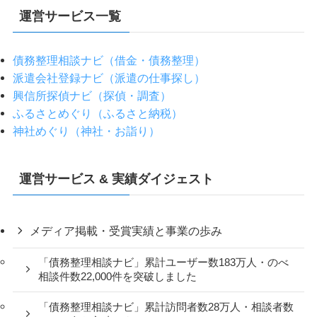
運営サービス一覧
債務整理相談ナビ（借金・債務整理）
派遣会社登録ナビ（派遣の仕事探し）
興信所探偵ナビ（探偵・調査）
ふるさとめぐり（ふるさと納税）
神社めぐり（神社・お詣り）
運営サービス & 実績ダイジェスト
メディア掲載・受賞実績と事業の歩み
「債務整理相談ナビ」累計ユーザー数183万人・のべ
相談件数22,000件を突破しました
「債務整理相談ナビ」累計訪問者数28万人・相談者数