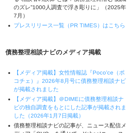
のズレ”1000人調査で浮き彫りに」（2025年
7月）
プレスリリース一覧（PR TIMES）はこちら
債務整理相談ナビのメディア掲載
【メディア掲載】女性情報誌『Poco’ce（ポ
コチェ）』2026年8月号に債務整理相談ナビ
が掲載されました
【メディア掲載】＠DIMEに債務整理相談ナ
ビの独自調査をもとにした記事が掲載されま
した（2026年1月7日掲載）
債務整理相談ナビの記事が、ニュース配信メ