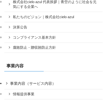
株式会社cielo azul 代表挨拶｜青空のように社会を元
気にする企業へ
私たちのビジョン｜株式会社cielo azul
決算公告
コンプライアンス基本方針
腐敗防止・贈収賄防止方針
事業内容
事業内容（サービス内容）
情報提供事業