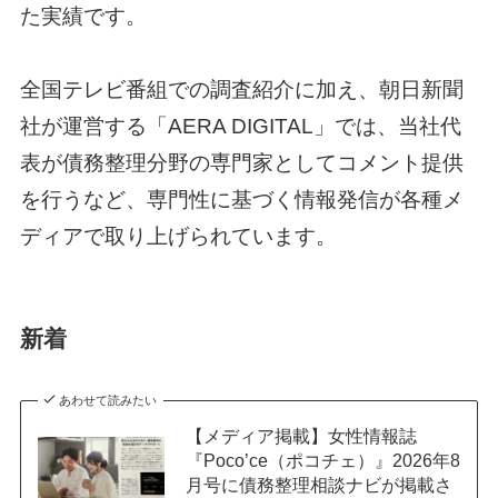
た実績です。
全国テレビ番組での調査紹介に加え、朝日新聞
社が運営する「AERA DIGITAL」では、当社代
表が債務整理分野の専門家としてコメント提供
を行うなど、専門性に基づく情報発信が各種メ
ディアで取り上げられています。
新着
あわせて読みたい
【メディア掲載】女性情報誌
『Poco’ce（ポコチェ）』2026年8
月号に債務整理相談ナビが掲載さ