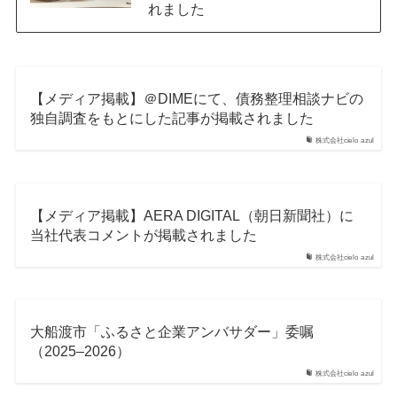
れました
【メディア掲載】＠DIMEにて、債務整理相談ナビの
独自調査をもとにした記事が掲載されました
株式会社cielo azul
【メディア掲載】AERA DIGITAL（朝日新聞社）に
当社代表コメントが掲載されました
株式会社cielo azul
大船渡市「ふるさと企業アンバサダー」委嘱
（2025–2026）
株式会社cielo azul