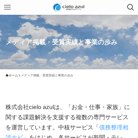
メディア掲載・受賞実績と事業の歩み
ホーム
メディア掲載・受賞実績と事業の歩み
株式会社cielo azulは、「お金・仕事・家族」に
関する課題解決を支援する複数の専門サービス
を運営しています。中核サービス「
債務整理相
談ナビ
」をはじめ、各サービスが新聞・テレ