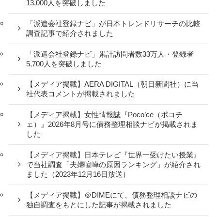
13,000人を突破しました
「派遣会社登録ナビ」が日本トレンドリサーチの比較
調査記事で紹介されました
「派遣会社登録ナビ」累計訪問者数33万人・登録者
5,700人を突破しました
【メディア掲載】AERA DIGITAL（朝日新聞社）に当
社代表コメントが掲載されました
【メディア掲載】女性情報誌『Poco’ce（ポコチ
ェ）』2026年8月号に債務整理相談ナビが掲載されま
した
【メディア掲載】日本テレビ『世界一受けたい授業』
で当社調査「夫婦喧嘩の原因ランキング」が紹介され
ました（2023年12月16日放送）
【メディア掲載】＠DIMEにて、債務整理相談ナビの
独自調査をもとにした記事が掲載されました