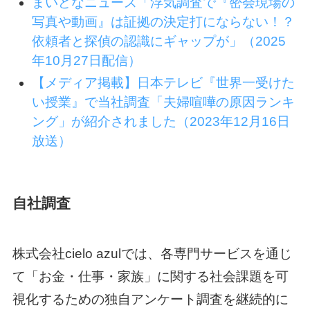
まいどなニュース「浮気調査で『密会現場の
写真や動画』は証拠の決定打にならない！？
依頼者と探偵の認識にギャップが」（2025
年10月27日配信）
【メディア掲載】日本テレビ『世界一受けた
い授業』で当社調査「夫婦喧嘩の原因ランキ
ング」が紹介されました（2023年12月16日
放送）
自社調査
株式会社cielo azulでは、各専門サービスを通じ
て「お金・仕事・家族」に関する社会課題を可
視化するための独自アンケート調査を継続的に