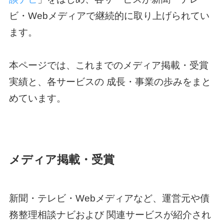
ビ・Webメディアで継続的に取り上げられてい
ます。
本ページでは、これまでのメディア掲載・受賞
実績と、各サービスの 成長・事業の歩みをまと
めています。
メディア掲載・受賞
新聞・テレビ・Webメディアなど、運営元や債
務整理相談ナビおよび 関連サービスが紹介され