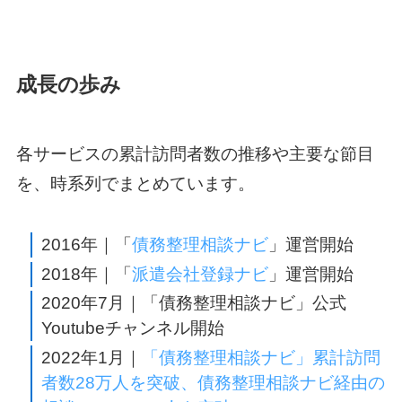
成長の歩み
各サービスの累計訪問者数の推移や主要な節目
を、時系列でまとめています。
2016年｜「
債務整理相談ナビ
」運営開始
2018年｜「
派遣会社登録ナビ
」運営開始
2020年7月｜「債務整理相談ナビ」公式
Youtubeチャンネル開始
2022年1月｜
「債務整理相談ナビ」累計訪問
者数28万人を突破、債務整理相談ナビ経由の