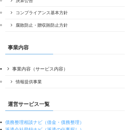
決算公告
コンプライアンス基本方針
腐敗防止・贈収賄防止方針
事業内容
事業内容（サービス内容）
情報提供事業
運営サービス一覧
債務整理相談ナビ（借金・債務整理）
派遣会社登録ナビ（派遣の仕事探し）