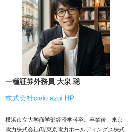
一種証券外務員 大泉 聡
株式会社cielo azul HP
横浜市立大学商学部経済学科卒。卒業後、東京
電力株式会社(現東京電力ホールディングス株式