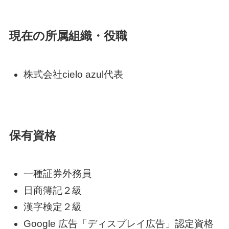
現在の所属組織・役職
株式会社cielo azul代表
保有資格
一種証券外務員
日商簿記２級
漢字検定２級
Google 広告「ディスプレイ広告」認定資格