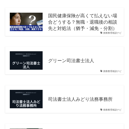
国民健康保険が高くて払えない場
合どうする？無職・退職後の相談
先と対処法（猶予・減免・分割）
債務整理相談ナビ
グリーン司法書士法人
債務整理相談ナビ
司法書士法人みどり法務事務所
債務整理相談ナビ