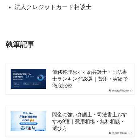
法人クレジットカード相談士
執筆記事
債務整理おすすめ弁護士・司法書
士ランキング28選｜費用・実績で
徹底比較
債務整理相談ナビ
闇金に強い弁護士・司法書士おす
すめ9選｜費用相場・無料相談・
選び方
債務整理相談ナビ