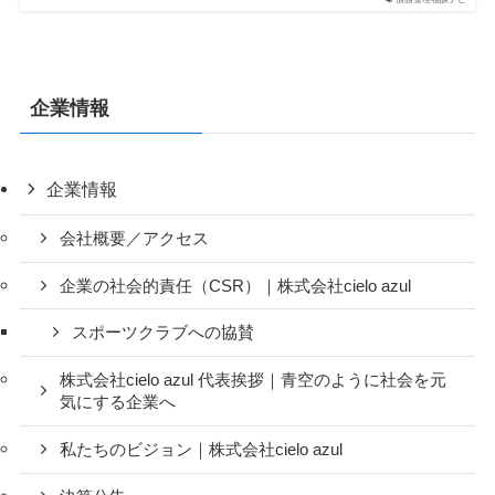
債務整理相談ナビ
企業情報
企業情報
会社概要／アクセス
企業の社会的責任（CSR）｜株式会社cielo azul
スポーツクラブへの協賛
株式会社cielo azul 代表挨拶｜青空のように社会を元
気にする企業へ
私たちのビジョン｜株式会社cielo azul