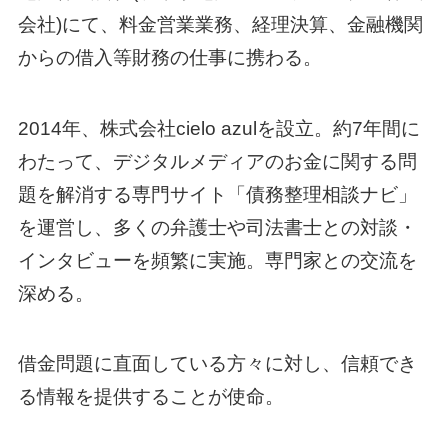
会社)にて、料金営業業務、経理決算、金融機関
からの借入等財務の仕事に携わる。
2014年、株式会社cielo azulを設立。約7年間に
わたって、デジタルメディアのお金に関する問
題を解消する専門サイト「債務整理相談ナビ」
を運営し、多くの弁護士や司法書士との対談・
インタビューを頻繁に実施。専門家との交流を
深める。
借金問題に直面している方々に対し、信頼でき
る情報を提供することが使命。