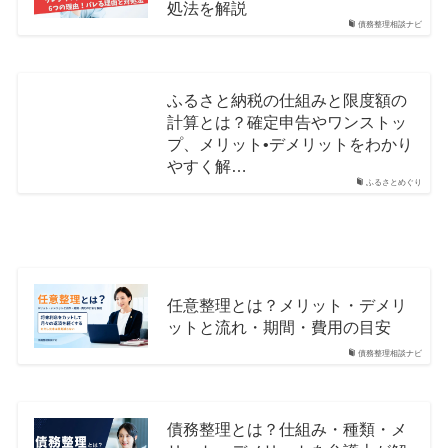
処法を解説
債務整理相談ナビ
ふるさと納税の仕組みと限度額の
計算とは？確定申告やワンストッ
プ、メリット•デメリットをわかり
やすく解…
ふるさとめぐり
任意整理とは？メリット・デメリ
ットと流れ・期間・費用の目安
債務整理相談ナビ
債務整理とは？仕組み・種類・メ