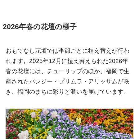
2026年春の花壇の様子
おもてなし花壇では季節ごとに植え替えが行わ
れます。2025年12月に植え替えられた2026年
春の花壇には、チューリップのほか、福岡で生
産されたパンジー・プリムラ・アリッサムが咲
き、福岡のまちに彩りと潤いを届けています。