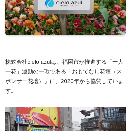
株式会社cielo azulは、福岡市が推進する「一人
一花」運動の一環である「おもてなし花壇（ス
ポンサー花壇）」に、2020年から協賛していま
す。