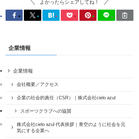
よかったらシェアしてね！
企業情報
企業情報
会社概要／アクセス
企業の社会的責任（CSR）｜株式会社cielo azul
スポーツクラブへの協賛
株式会社cielo azul 代表挨拶｜青空のように社会を元
気にする企業へ