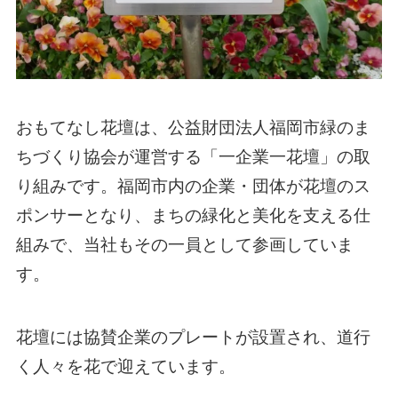
おもてなし花壇は、公益財団法人福岡市緑のま
ちづくり協会が運営する「一企業一花壇」の取
り組みです。福岡市内の企業・団体が花壇のス
ポンサーとなり、まちの緑化と美化を支える仕
組みで、当社もその一員として参画していま
す。
花壇には協賛企業のプレートが設置され、道行
く人々を花で迎えています。