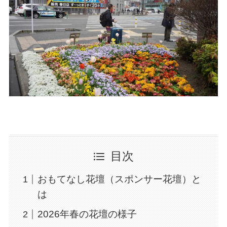
目次
おもてなし花壇（スポンサー花壇）と
は
2026年春の花壇の様子