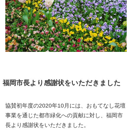
福岡市長より感謝状をいただきました
協賛初年度の2020年10月には、おもてなし花壇
事業を通じた都市緑化への貢献に対し、福岡市
長より感謝状をいただきました。