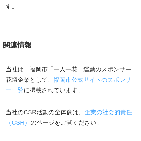
す。
関連情報
当社は、福岡市「一人一花」運動のスポンサー
花壇企業として、
福岡市公式サイトのスポンサ
ー一覧
に掲載されています。
当社のCSR活動の全体像は、
企業の社会的責任
（CSR）
のページをご覧ください。