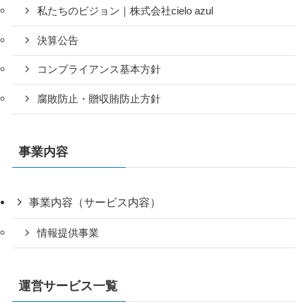
私たちのビジョン｜株式会社cielo azul
決算公告
コンプライアンス基本方針
腐敗防止・贈収賄防止方針
事業内容
事業内容（サービス内容）
情報提供事業
運営サービス一覧