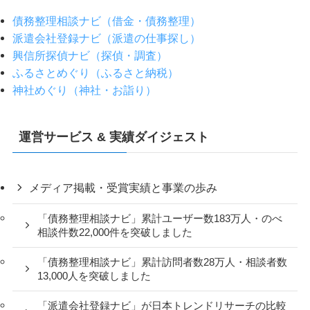
債務整理相談ナビ（借金・債務整理）
派遣会社登録ナビ（派遣の仕事探し）
興信所探偵ナビ（探偵・調査）
ふるさとめぐり（ふるさと納税）
神社めぐり（神社・お詣り）
運営サービス & 実績ダイジェスト
メディア掲載・受賞実績と事業の歩み
「債務整理相談ナビ」累計ユーザー数183万人・のべ
相談件数22,000件を突破しました
「債務整理相談ナビ」累計訪問者数28万人・相談者数
13,000人を突破しました
「派遣会社登録ナビ」が日本トレンドリサーチの比較