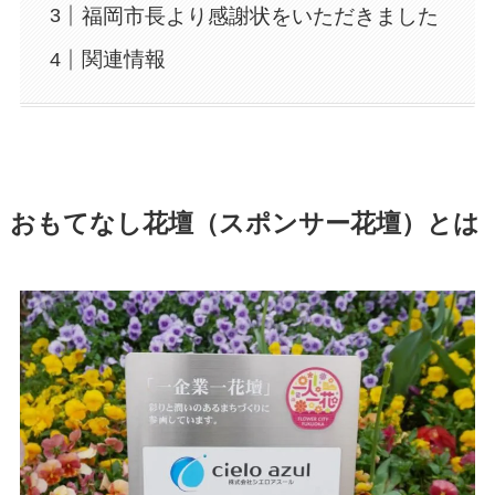
福岡市長より感謝状をいただきました
関連情報
おもてなし花壇（スポンサー花壇）とは