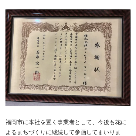
福岡市に本社を置く事業者として、今後も花に
よるまちづくりに継続して参画してまいりま