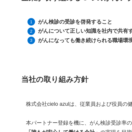
がん検診の受診を啓発すること
がんについて正しい知識を社内で共有
がんになっても働き続けられる職場環
当社の取り組み方針
株式会社cielo azulは、従業員および
本パートナー登録を機に、がん検診受診率の