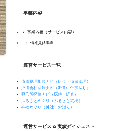
事業内容
事業内容（サービス内容）
情報提供事業
運営サービス一覧
債務整理相談ナビ（借金・債務整理）
派遣会社登録ナビ（派遣の仕事探し）
興信所探偵ナビ（探偵・調査）
ふるさとめぐり（ふるさと納税）
と
神社めぐり（神社・お詣り）
運営サービス & 実績ダイジェスト