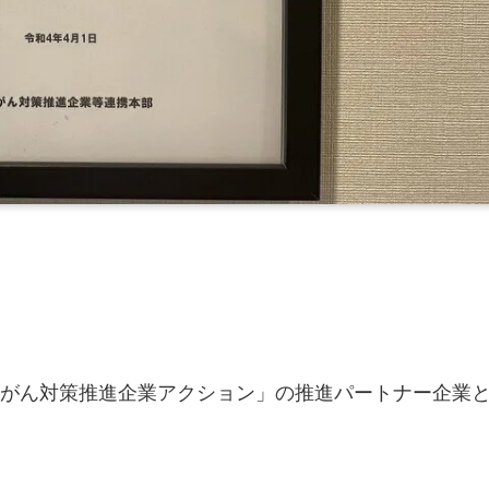
がん対策推進企業アクション」の推進パートナー企業