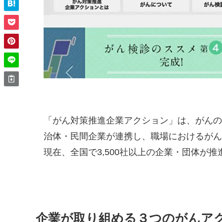
「がん対策推進企業アクション」は、がんの
治体・民間企業が連携し、職場におけるがん
現在、全国で3,500社以上の企業・団体が
企業が取り組める３つのがんア