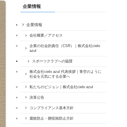
企業情報
企業情報
会社概要／アクセス
企業の社会的責任（CSR）｜株式会社cielo
azul
スポーツクラブへの協賛
株式会社cielo azul 代表挨拶｜青空のように
社会を元気にする企業へ
私たちのビジョン｜株式会社cielo azul
決算公告
コンプライアンス基本方針
腐敗防止・贈収賄防止方針