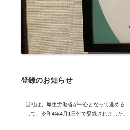
登録のお知らせ
当社は、厚生労働省が中心となって進める「
して、令和4年4月1日付で登録されました。