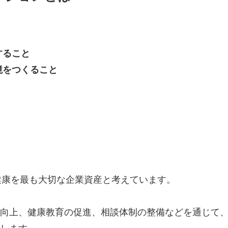
すること
境をつくること
役員の健康を最も大切な企業資産と考えています。
向上、健康教育の促進、相談体制の整備などを通じて