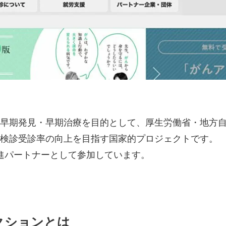
早期発見・早期治療を目的として、厚生労働省・地方
検診受診率の向上を目指す国家的プロジェクトです。
推進パートナーとして参加しています。
クションとは