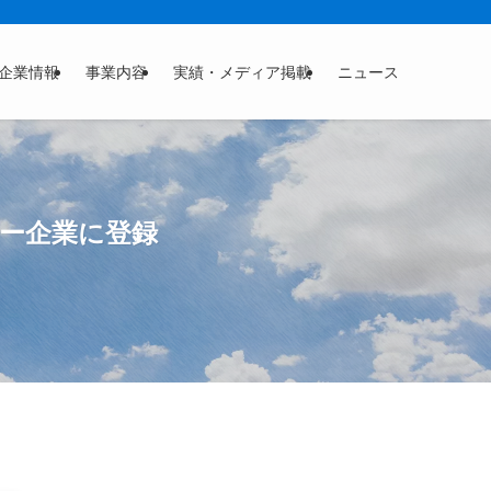
企業情報
事業内容
実績・メディア掲載
ニュース
ナー企業に登録