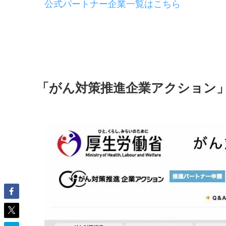
公式パートナー企業一覧はこちら
「がん対策推進企業アクション