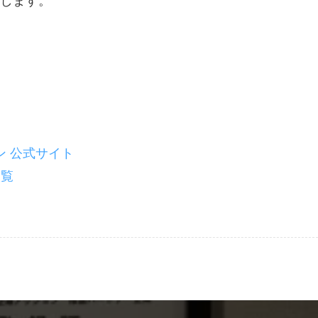
します。
 公式サイト
一覧